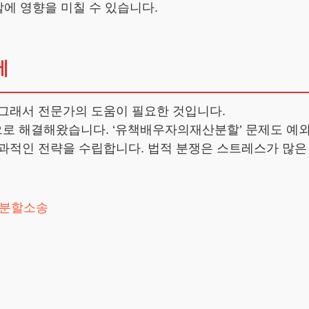
할에 영향을 미칠 수 있습니다.
에
 그래서 전문가의 도움이 필요한 것입니다.
로 해결해왔습니다. ‘유책배우자의재산분할’ 문제도 예외
과적인 전략을 수립합니다. 법적 분쟁은 스트레스가 많은
분할소송