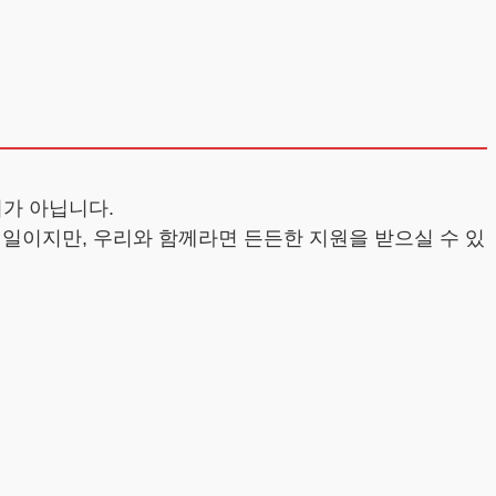
가 아닙니다.
 일이지만, 우리와 함께라면 든든한 지원을 받으실 수 있