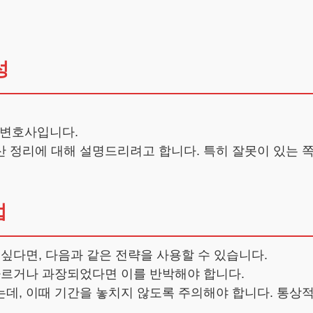
성
 변호사입니다.
산 정리에 대해 설명드리려고 합니다. 특히 잘못이 있는 
법
싶다면, 다음과 같은 전략을 사용할 수 있습니다.
다르거나 과장되었다면 이를 반박해야 합니다.
데, 이때 기간을 놓치지 않도록 주의해야 합니다. 통상적