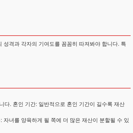
의 성격과 각자의 기여도를 꼼꼼히 따져봐야 합니다. 특
다. 혼인 기간: 일반적으로 혼인 기간이 길수록 재산
 자녀를 양육하게 될 쪽에 더 많은 재산이 분할될 수 있