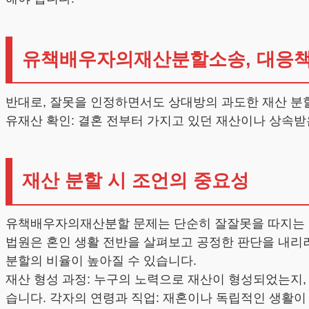
유책배우자의재산분할소송, 대응
반대로, 잘못을 인정하면서도 상대방의 과도한 재산 분할
유재산 확인: 결혼 전부터 가지고 있던 재산이나 상속받
재산 분할 시 조언의 중요성
유책배우자의재산분할 문제는 단순히 잘잘못을 따지는 
법원은 혼인 생활 전반을 살펴보고 공정한 판단을 내리려
분할의 비율이 높아질 수 있습니다.
재산 형성 과정: 누구의 노력으로 재산이 형성되었는지,
습니다. 각자의 연령과 직업: 재혼이나 독립적인 생활이