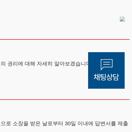
쪽의 권리에 대해 자세히 알아보겠습니다.
으로 소장을 받은 날로부터 30일 이내에 답변서를 제출