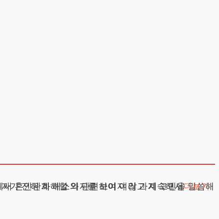
성하고 가정을 지키고자 노력했습니다. 하지만 배우자가 전혀 화해할 의지를 보이지 않고 계속해서
더보기