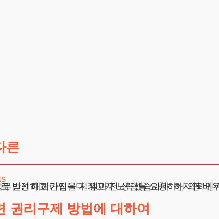
다른
ts
혼인관계 해소와 관련하여 여러 가지 고민을 말씀해 주셨습니다. “제가 과거에 혼외 관계가 있었지만, 진심으로 반
련 권리구제 방법에 대하여